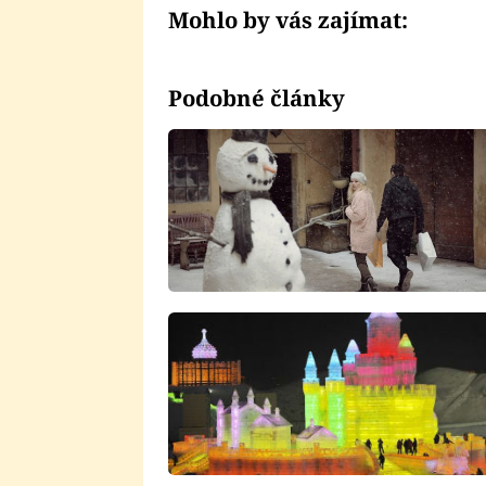
Mohlo by vás zajímat:
Podobné články