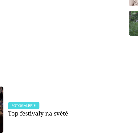
FOTOGALERIE
Top festivaly na světě