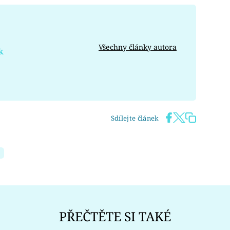
Všechny články autora
k
Sdílejte článek
PŘEČTĚTE SI TAKÉ