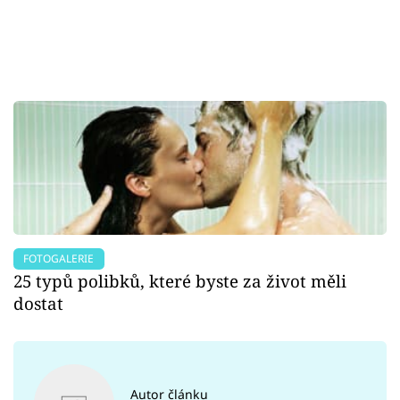
FOTOGALERIE
25 typů polibků, které byste za život měli
dostat
Autor článku