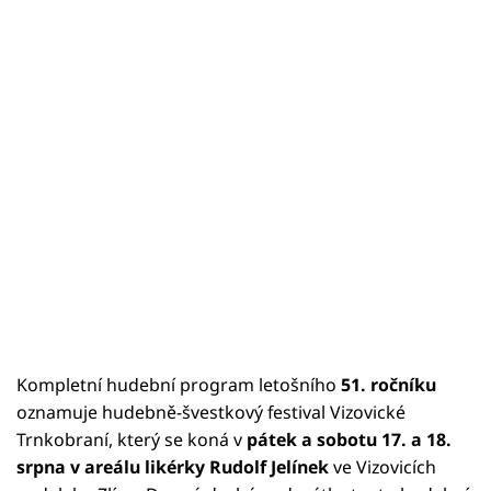
Kompletní hudební program letošního
51. ročníku
oznamuje hudebně-švestkový festival Vizovické
Trnkobraní, který se koná v
pátek a sobotu 17. a 18.
srpna v areálu likérky Rudolf Jelínek
ve Vizovicích