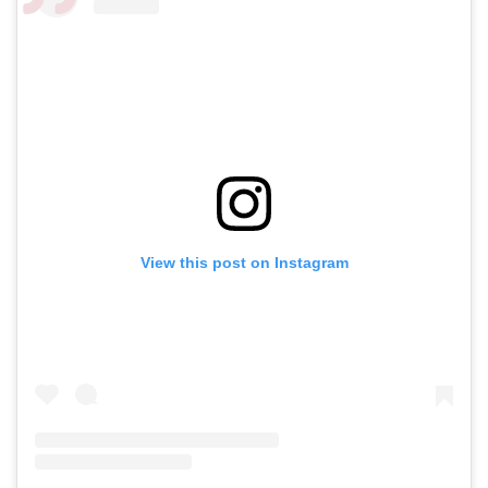
View this post on Instagram