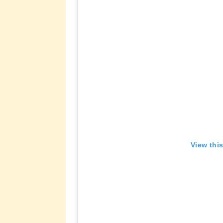
View thi