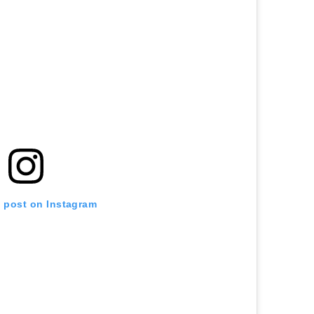
s post on Instagram