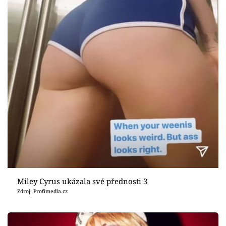
Miley Cyrus ukázala své přednosti 3
Zdroj: Profimedia.cz