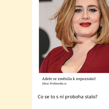
Adele se změnila k nepoznání!
Zdroj: Profimedia.cz
Co se to s ní proboha stalo?