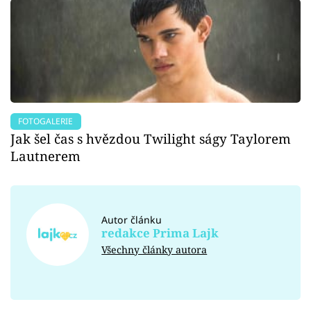
FOTOGALERIE
Jak šel čas s hvězdou Twilight ságy Taylorem
Lautnerem
Autor článku
redakce Prima Lajk
Všechny články autora