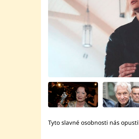
Tyto slavné osobnosti nás opustil