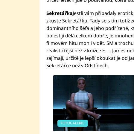
třiceti letech jde o podívanou, která stoj
Sekretářka
Jestli vám připadaly erotick
zkuste Sekretářku. Tady se s tím totiž 
dominantního šéfa a jeho podřízené, k
bolest jí dělá celkem dobře, je mnohem 
filmovém hitu mohli vidět. SM a trochu
realističtější než v knížce E. L. James 
zajímají, určitě je lepší okoukat je od
Sekretářce než v Odstínech.
FOTOGALERIE