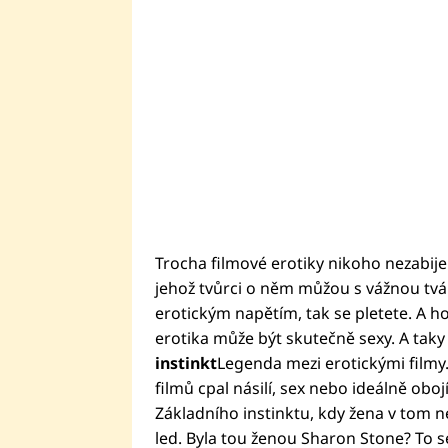
Trocha filmové erotiky nikoho nezabije. J
jehož tvůrci o něm můžou s vážnou tváří 
erotickým napětím, tak se pletete. A ho
erotika může být skutečně sexy. A taky
instinkt
Legenda mezi erotickými filmy
filmů cpal násilí, sex nebo ideálně obo
Základního instinktu, kdy žena v tom 
led. Byla tou ženou Sharon Stone? To s