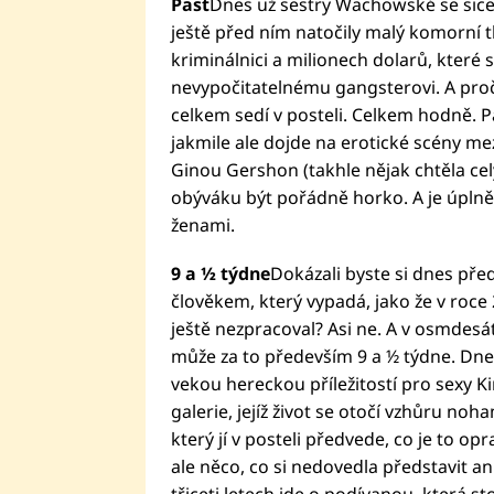
Past
Dnes už sestry Wachowské se sice p
ještě před ním natočily malý komorní t
kriminálnici a milionech dolarů, kter
nevypočitatelnému gangsterovi. A proč? P
celkem sedí v posteli. Celkem hodně. Pa
jakmile ale dojde na erotické scény mezi
Ginou Gershon (takhle nějak chtěla celý 
obýváku být pořádně horko. A je úplně
ženami.
9 a ½ týdne
Dokázali byste si dnes pře
člověkem, který vypadá, jako že v roce
ještě nezpracoval? Asi ne. A v osmdesá
může za to především 9 a ½ týdne. Dnes
vekou hereckou příležitostí pro sexy K
galerie, jejíž život se otočí vzhůru n
který jí v posteli předvede, co je to op
ale něco, co si nedovedla představit an