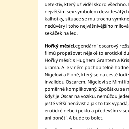
detektiv, který už viděl skoro všechno.
největším sex symbolem devadesátých 
kalhotky, situace se mu trochu vymkne z
nedůvěry i toho nejvášnivějšího milování
sekáček na led.
Hořký měsíc
Legendární oscarový reži
filmů propašovat nějaké to erotické dusn
Hořký měsíc s Hughem Grantem a Krist
drama. A je v něm pochopitelně hodně
Nigelovi a Fioně, který se na cestě lod
invalidou Oscarem. Nigelovi se Mimi líbí
poměrně komplikovaný. Zpočátku se mil
když je Oscar na vozíku, nemůžou jeden
ještě větší nenávist a jak to tak vypadá
erotické nebe i peklo a především v sex
ani ponětí. A bude to bolet.