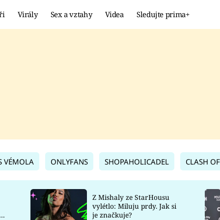
ři
Virály
Sex a vztahy
Videa
Sledujte prima+
Showbyznys
Extrém
VIRÁLY
KURIOZITY
VIDEA
KVÍZY
S VÉMOLA
ONLYFANS
SHOPAHOLICADEL
CLASH OF
Z Mishaly ze StarHousu
vylétlo: Miluju prdy. Jak si
co
je značkuje?