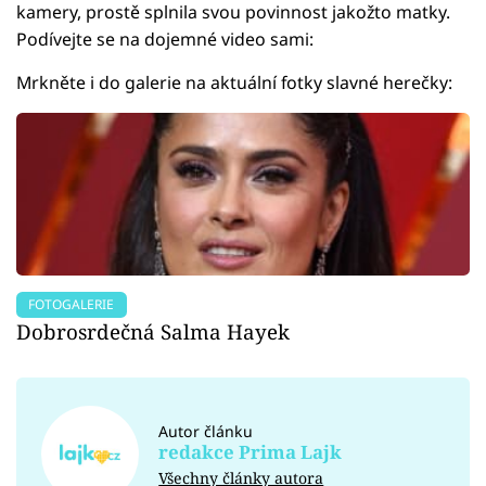
kamery, prostě splnila svou povinnost jakožto matky.
Podívejte se na dojemné video sami:
Mrkněte i do galerie na aktuální fotky slavné herečky:
FOTOGALERIE
Dobrosrdečná Salma Hayek
Autor článku
redakce Prima Lajk
Všechny články autora