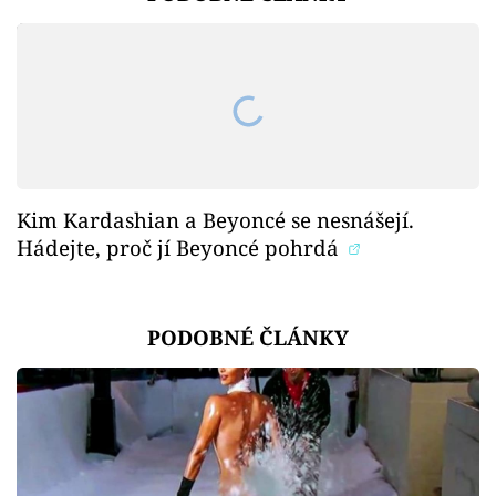
Kim Kardashian a Beyoncé se nesnášejí.
Hádejte, proč jí Beyoncé pohrdá
PODOBNÉ ČLÁNKY