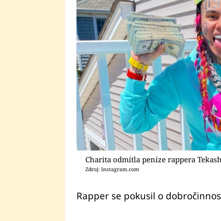
Charita odmítla peníze rappera Tekash
Zdroj: Instagram.com
Rapper se pokusil o dobročinnost