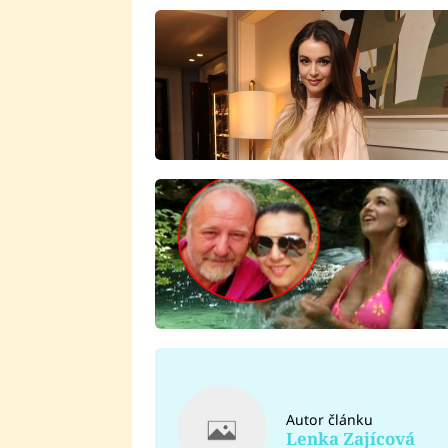
Autor článku
Lenka Zajícová