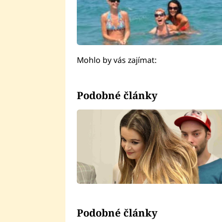
Mohlo by vás zajímat:
Podobné články
Podobné články