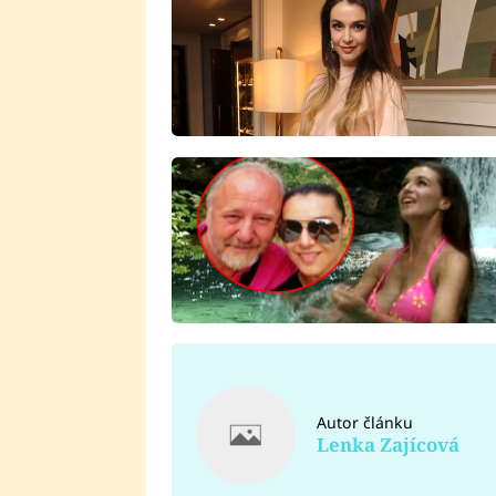
Autor článku
Lenka Zajícová