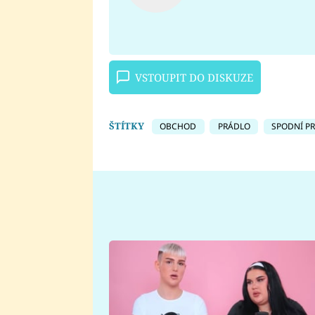
VSTOUPIT DO DISKUZE
ŠTÍTKY
OBCHOD
PRÁDLO
SPODNÍ P