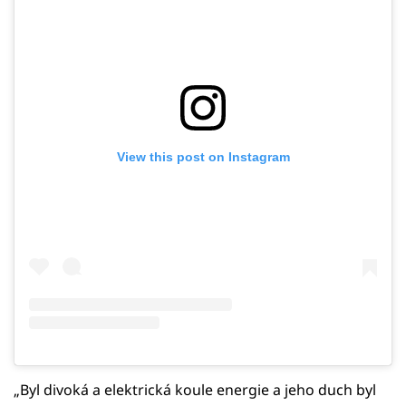
View this post on Instagram
„Byl divoká a elektrická koule energie a jeho duch byl