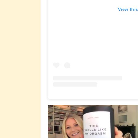
View thi