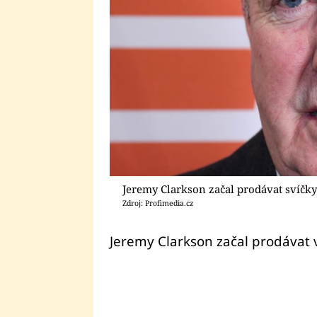
Jeremy Clarkson začal prodávat svíčky
Zdroj: Profimedia.cz
Jeremy Clarkson začal prodávat v