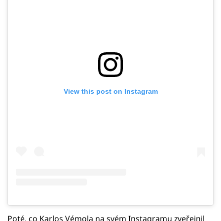
View this post on Instagram
Poté, co Karlos Vémola na svém Instagramu zveřejnil