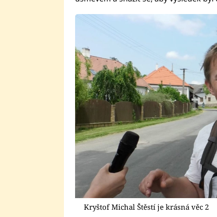
Kryštof Michal Štěstí je krásná věc 2