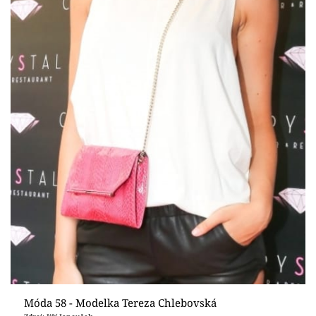
Móda 58 - Modelka Tereza Chlebovská