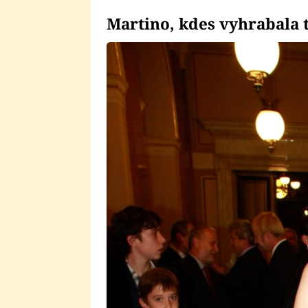
Martino, kdes vyhrabala 