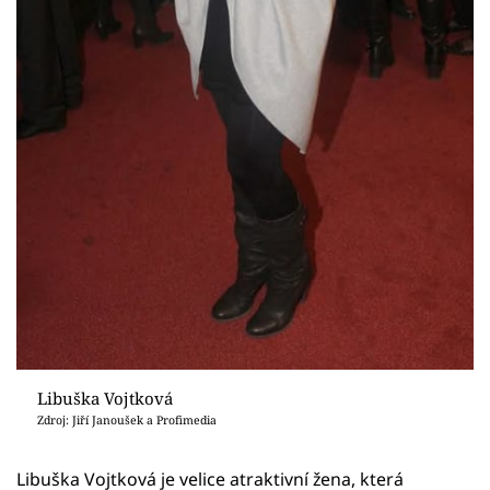
Libuška Vojtková
Zdroj: Jiří Janoušek a Profimedia
Libuška Vojtková je velice atraktivní žena, která