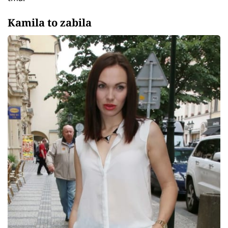
Kamila to zabila