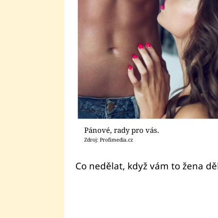
Pánové, rady pro vás.
Zdroj: Profimedia.cz
Co nedělat, když vám to žena dě