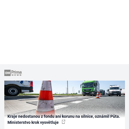
Kraje nedostanou z fondu ani korunu na silnice, oznámil Půta.
Ministerstvo krok vysvětluje