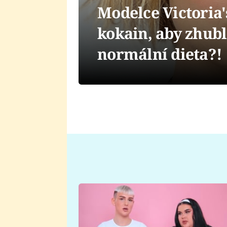
Modelce Victoria'
kokain, aby zhubl
normální dieta?!