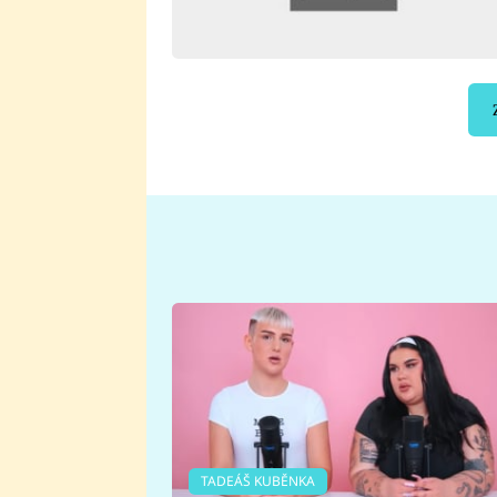
TADEÁŠ KUBĚNKA