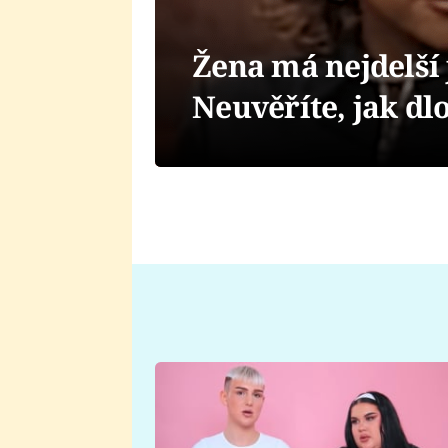
Žena má nejdelší 
Neuvěříte, jak dlo