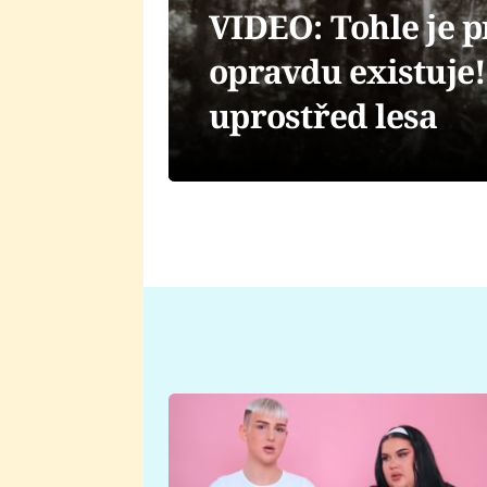
VIDEO: Tohle je p
opravdu existuje!
uprostřed lesa