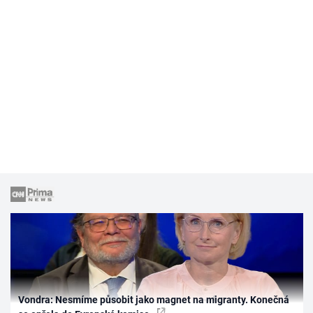
Vondra: Nesmíme působit jako magnet na migranty. Konečná