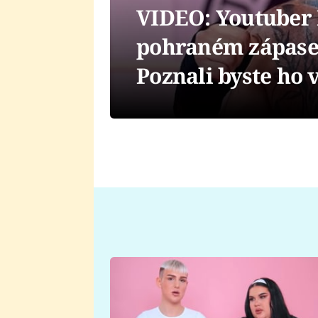
VIDEO: Youtuber 
pohraném zápase 
Poznali byste ho 