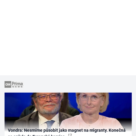
Vondra: Nesmíme působit jako magnet na migranty. Konečná