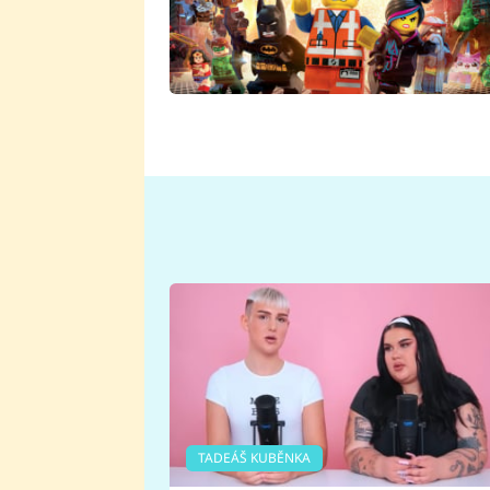
TADEÁŠ KUBĚNKA