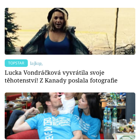
TOPSTAR
Lucka Vondráčková vyvrátila svoje
těhotenství! Z Kanady poslala fotografie