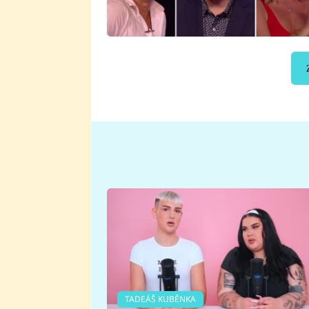
TADEÁŠ KUBĚNKA