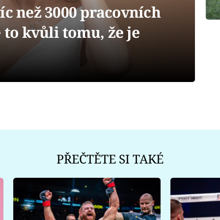
íc než 3000 pracovních
 to kvůli tomu, že je
PŘEČTĚTE SI TAKÉ