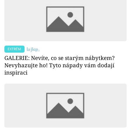
EXTRÉM
GALERIE: Nevíte, co se starým nábytkem?
Nevyhazujte ho! Tyto nápady vám dodají
inspiraci