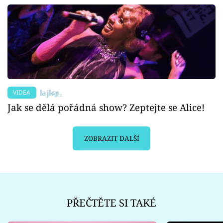
VIDEA
Jak se dělá pořádná show? Zeptejte se Alice!
ZOBRAZIT DALŠÍ
PŘEČTĚTE SI TAKÉ