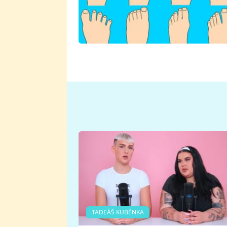
TADEÁŠ KUBĚNKA