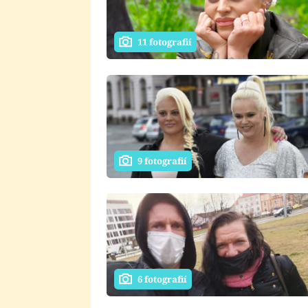
11 fotografií
9 fotografií
6 fotografií