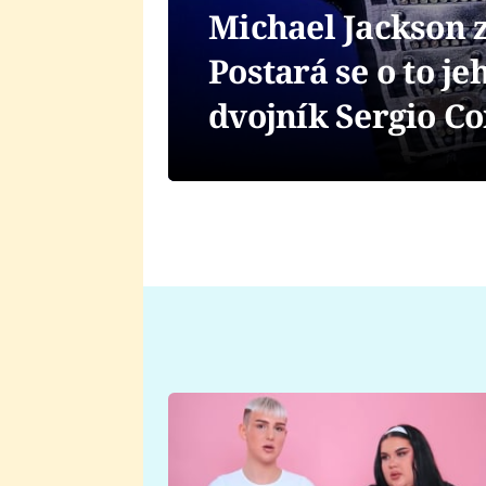
Michael Jackson 
Postará se o to je
dvojník Sergio Co