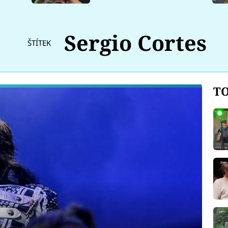
Sergio Cortes
ŠTÍTEK
TO