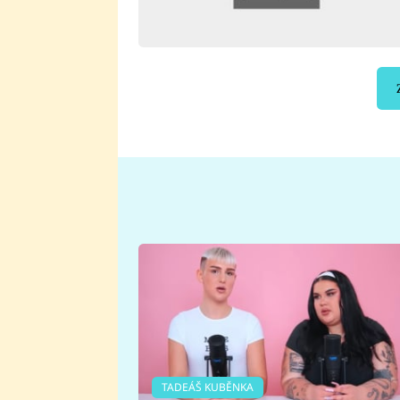
TADEÁŠ KUBĚNKA