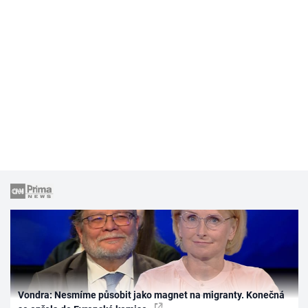
Vondra: Nesmíme působit jako magnet na migranty. Konečná