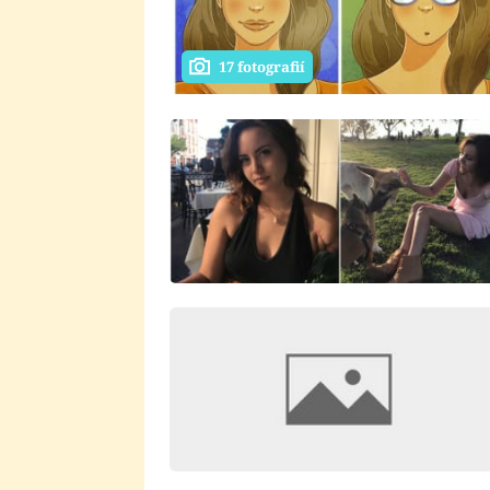
17 fotografií