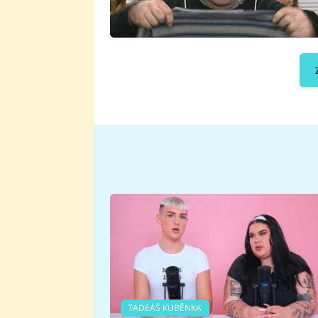
TADEÁŠ KUBĚNKA