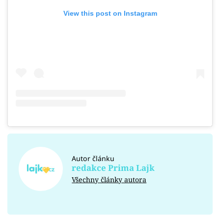
View this post on Instagram
Autor článku
redakce Prima Lajk
Všechny články autora