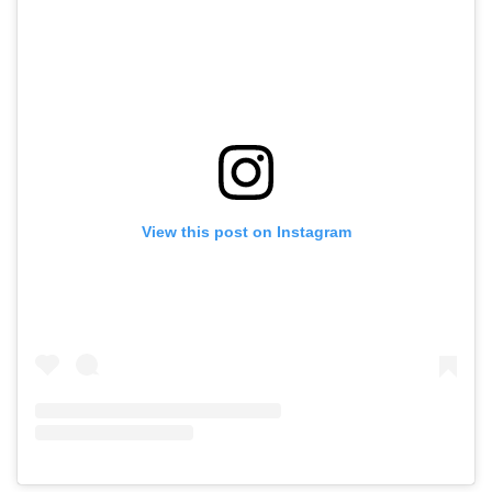
View this post on Instagram