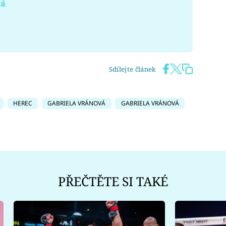
vá
Sdílejte článek
HEREC
GABRIELA VRÁNOVÁ
GABRIELA VRÁNOVÁ
PŘEČTĚTE SI TAKÉ