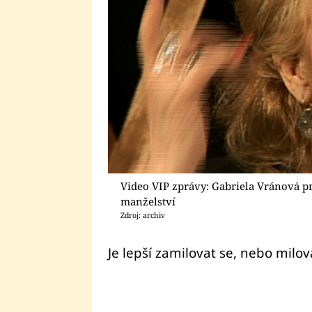
Video VIP zprávy: Gabriela Vránová 
manželství
Zdroj: archiv
Je lepší zamilovat se, nebo milov