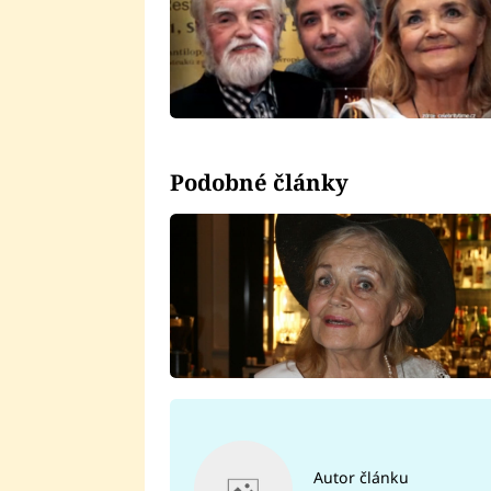
Podobné články
Autor článku