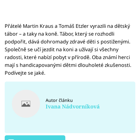
Přátelé Martin Kraus a Tomáš Etzler vyrazili na dětský
tábor – a taky na koně. Tábor, který se rozhodli
podpořit, dává dohromady zdravé děti s postiženými.
Společně se učí jezdit na koni a užívají si všechny
radosti, které nabízí pobyt v přírodě. Oba známí herci
mají s handicapovanými dětmi dlouholeté zkušenosti.
Podívejte se jaké.
Autor článku
Ivana Nádvorníková