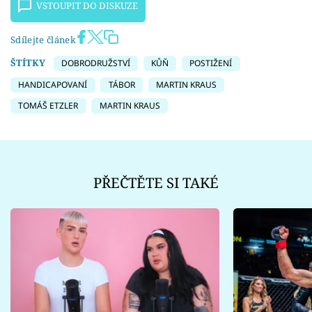
VSTOUPIT DO DISKUZE
Sdílejte článek
ŠTÍTKY
DOBRODRUŽSTVÍ
KŮŇ
POSTIŽENÍ
HANDICAPOVANÍ
TÁBOR
MARTIN KRAUS
TOMÁŠ ETZLER
MARTIN KRAUS
PŘEČTĚTE SI TAKÉ