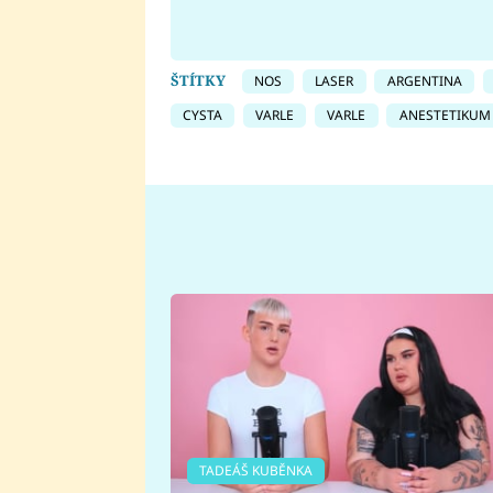
ŠTÍTKY
NOS
LASER
ARGENTINA
CYSTA
VARLE
VARLE
ANESTETIKUM
TADEÁŠ KUBĚNKA