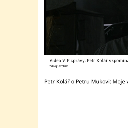
Video VIP zprávy: Petr Kolář vzpomín
Zdroj: archiv
Petr Kolář o Petru Mukovi: Moje 